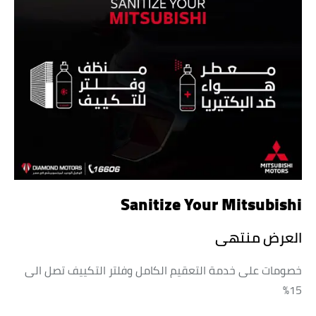
Sanitize Your Mitsubishi
العرض منتهى
خصومات على خدمة التعقيم الكامل وفلتر التكييف تصل الى
15%؜