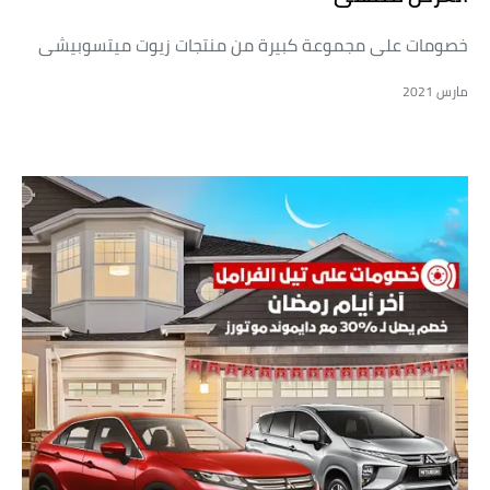
خصومات على مجموعة كبيرة من منتجات زيوت ميتسوبيشى
مارس 2021