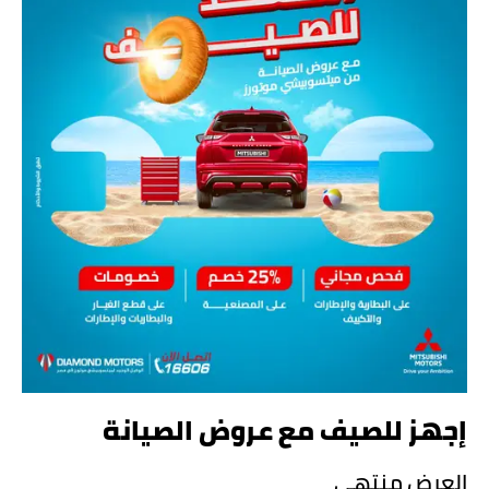
إجهز للصيف مع عروض الصيانة
العرض منتهي