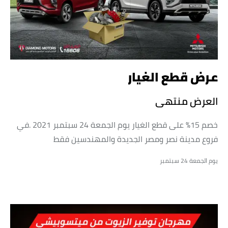
عرض قطع الغيار
العرض منتهى
خصم 15% على قطع الغيار يوم الجمعة 24 سبتمبر 2021 .في
فروع مدينة نصر ومصر الجديدة والمهندسين فقط
يوم الجمعة 24 سبتمبر